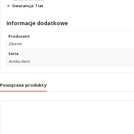
Gwarancja:
7 lat
Informacje dodatkowe
Producent
Deante
Seria
Arnika Nero
Powiązane produkty