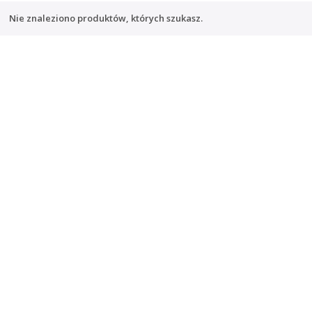
Nie znaleziono produktów, których szukasz.