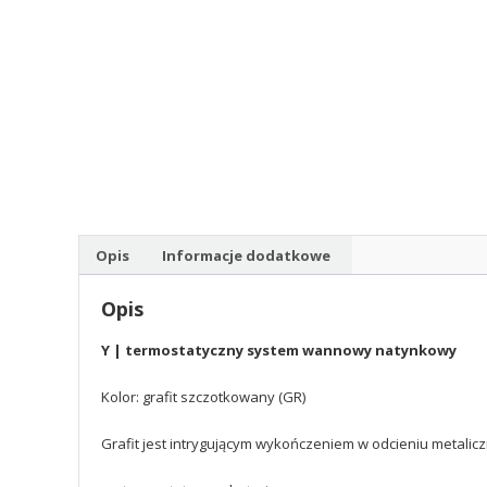
Opis
Informacje dodatkowe
Opis
Y | termostatyczny system wannowy natynkowy
Kolor: grafit szczotkowany (GR)
Grafit jest intrygującym wykończeniem w odcieniu metalicz