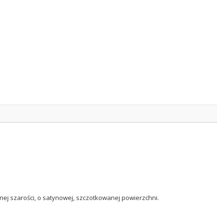
nej szarości, o satynowej, szczotkowanej powierzchni.