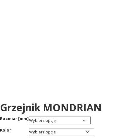
Grzejnik MONDRIAN
Rozmiar [mm]
Kolor