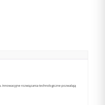
u. Innowacyjne rozwiązania technologiczne pozwalają