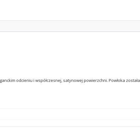
ganckim odcieniu i współczesnej, satynowej powierzchni. Powłoka zosta