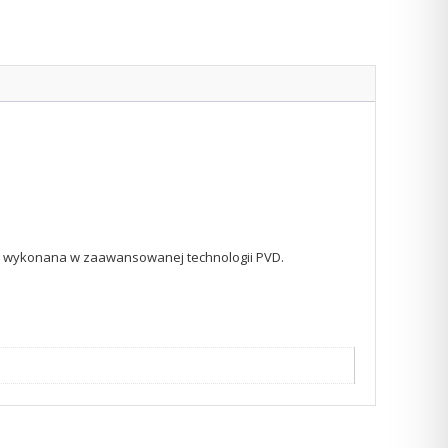
ła wykonana w zaawansowanej technologii PVD.