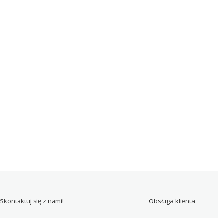
Skontaktuj się z nami!
Obsługa klienta