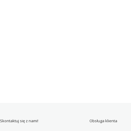
Skontaktuj się z nami!
Obsługa klienta