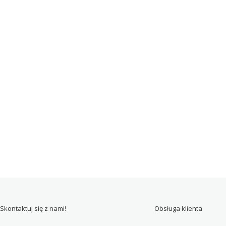
Skontaktuj się z nami!
Obsługa klienta