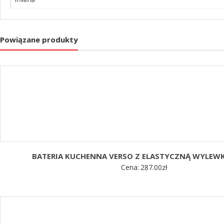
Powiązane produkty
BATERIA KUCHENNA VERSO Z ELASTYCZNĄ WYLEWK
Cena:
287.00
zł