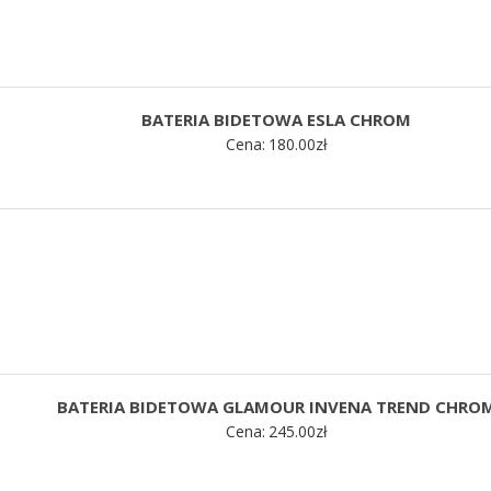
BATERIA BIDETOWA ESLA CHROM
Cena:
180.00
zł
BATERIA BIDETOWA GLAMOUR INVENA TREND CHRO
Cena:
245.00
zł