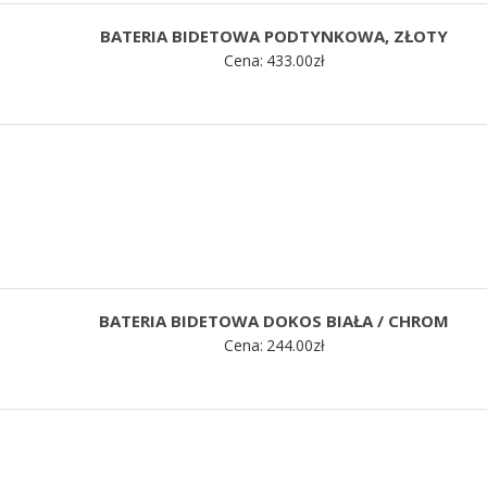
BATERIA BIDETOWA PODTYNKOWA, ZŁOTY
Cena:
433.00
zł
BATERIA BIDETOWA DOKOS BIAŁA / CHROM
Cena:
244.00
zł