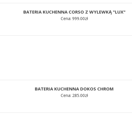
BATERIA KUCHENNA CORSO Z WYLEWKĄ "LUX"
Cena:
999.00
zł
BATERIA KUCHENNA DOKOS CHROM
Cena:
285.00
zł