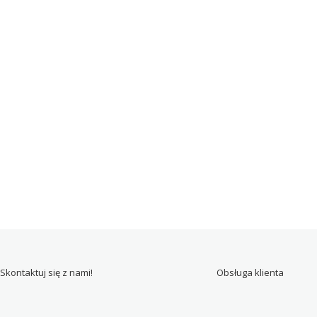
Skontaktuj się z nami!
Obsługa klienta