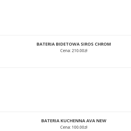
BATERIA BIDETOWA SIROS CHROM
Cena:
210.00
zł
BATERIA KUCHENNA AVA NEW
Cena:
100.00
zł