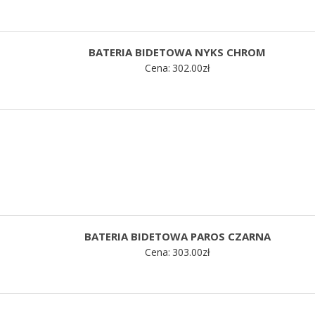
BATERIA BIDETOWA NYKS CHROM
Cena:
302.00
zł
BATERIA BIDETOWA PAROS CZARNA
Cena:
303.00
zł